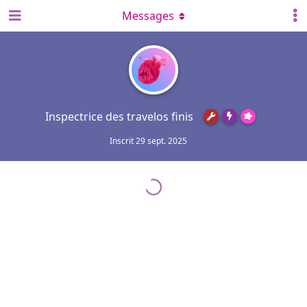
Messages
Inspectrice des travelos finis
Inscrit
29 sept. 2025